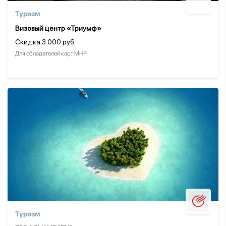
Туризм
Визовый центр «Триумф»
Скидка 3 000 руб.
Для обладателей карт МНР.
Туризм