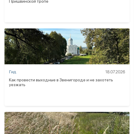
Пришвинской тропе
Гид
18.07.2026
Как провести выходные в Звенигороде и не захотеть
уезжать