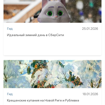
Гид
25.01.2026
Идеальный зимний день в СберСити
Гид
18.01.2026
Крещенские купания на Новой Риге и Рублевке