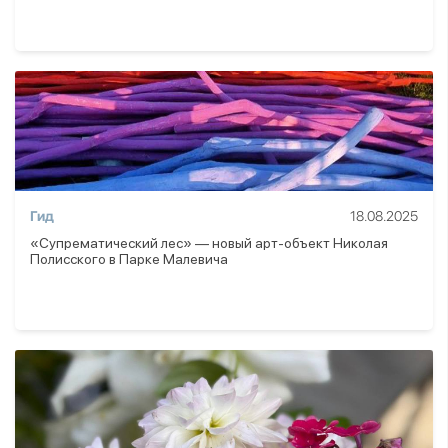
Гид
18.08.2025
«Супрематический лес» — новый арт-объект Николая
Полисского в Парке Малевича