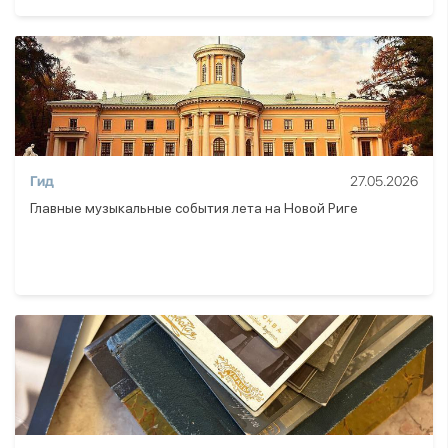
Гид
27.05.2026
Главные музыкальные события лета на Новой Риге