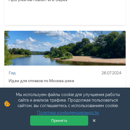
Гид
26.07.2024
Идеи для сплавов по Москва-реке
Мы используем файлы cookie для улучшения работы
сайта и анализа трафика. Продолжая пользоваться
сайтом, вы соглашаетесь с использованием cookie.
Политика конфиденциальности
Принять