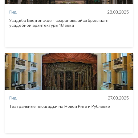
Гид
28.03.2025
Усадьба Введенское - сохранившийся бриллиант
усадебной архитектуры 18 века
Гид
27.03.2025
Театральные площадки на Новой Риге и Рублёвке