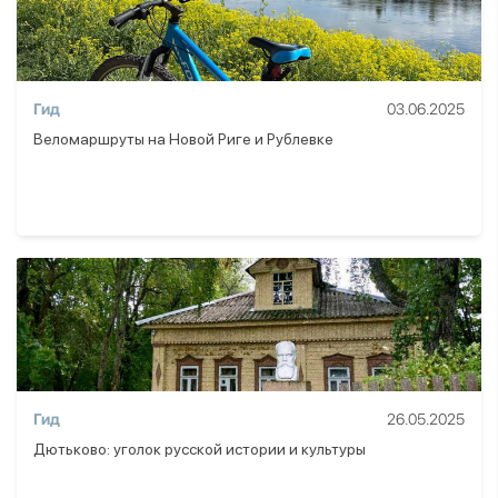
Гид
03.06.2025
Веломаршруты на Новой Риге и Рублевке
Гид
26.05.2025
Дютьково: уголок русской истории и культуры