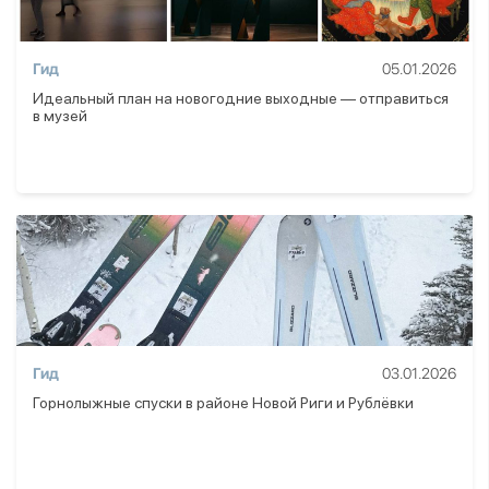
Гид
05.01.2026
Идеальный план на новогодние выходные — отправиться
в музей
Гид
03.01.2026
Горнолыжные спуски в районе Новой Риги и Рублёвки