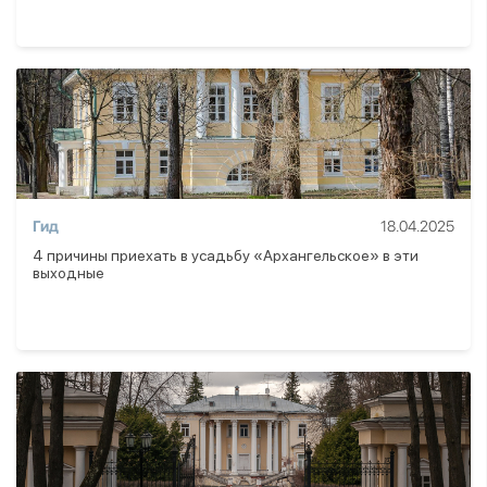
Гид
18.04.2025
4 причины приехать в усадьбу «Архангельское» в эти
выходные