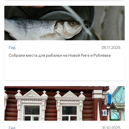
Гид
05.11.2025
Собрали места для рыбалки на Новой Риге и Рублёвке
Гид
31.10.2025