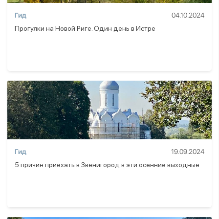
Гид
04.10.2024
Прогулки на Новой Риге. Один день в Истре
Гид
19.09.2024
5 причин приехать в Звенигород в эти осенние выходные