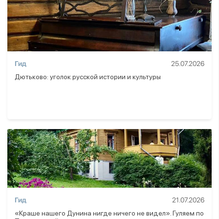
Гид
25.07.2026
Дютьково: уголок русской истории и культуры
Гид
21.07.2026
«Краше нашего Дунина нигде ничего не видел». Гуляем по