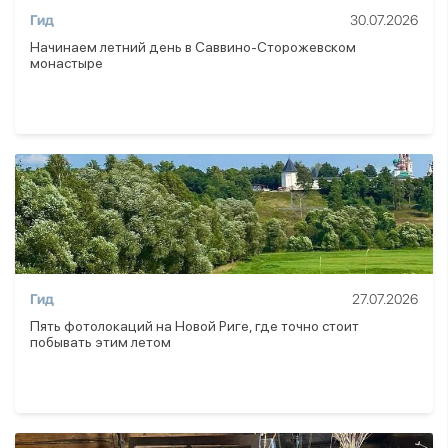
Гид
30.07.2026
Начинаем летний день в Саввино-Сторожевском
монастыре
Гид
27.07.2026
Пять фотолокаций на Новой Риге, где точно стоит
побывать этим летом