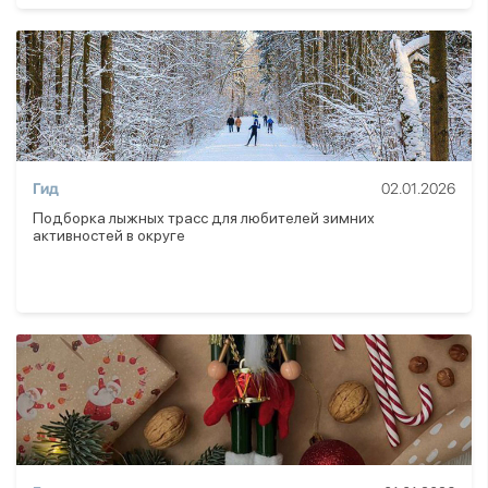
Гид
02.01.2026
Подборка лыжных трасс для любителей зимних
активностей в округе