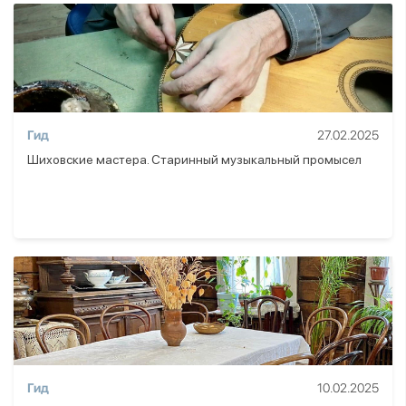
Гид
27.02.2025
Шиховские мастера. Старинный музыкальный промысел
Гид
10.02.2025