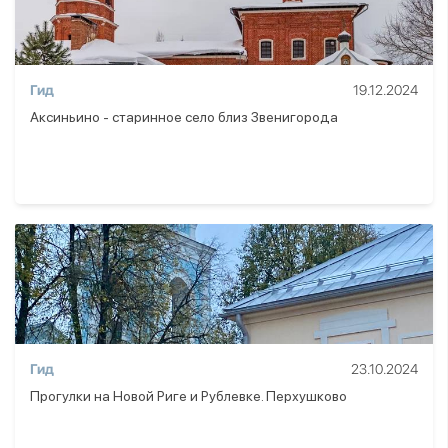
Гид
19.12.2024
Аксиньино - старинное село близ Звенигорода
Гид
23.10.2024
Прогулки на Новой Риге и Рублевке. Перхушково