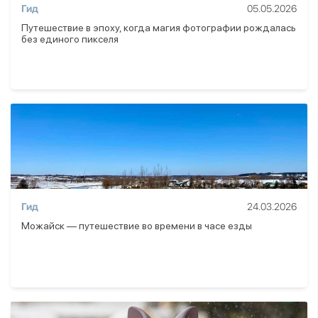
Гид
05.05.2026
Путешествие в эпоху, когда магия фотографии рождалась
без единого пикселя
Гид
24.03.2026
Можайск — путешествие во времени в часе езды