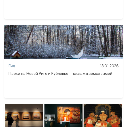
Гид
13.01.2026
Парки на Новой Риге и Рублевке - наслаждаемся зимой