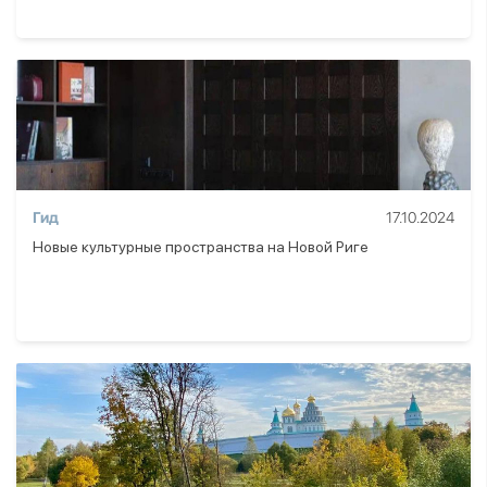
Гид
17.10.2024
Новые культурные пространства на Новой Риге