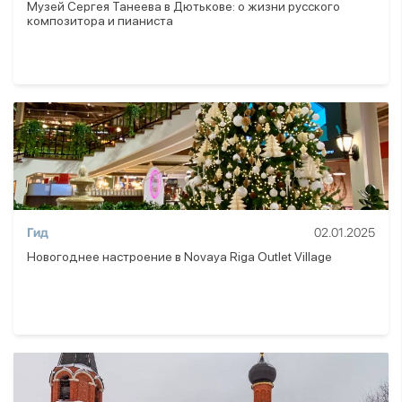
Музей Сергея Танеева в Дютькове: о жизни русского
композитора и пианиста
Гид
02.01.2025
Новогоднее настроение в Novaya Riga Outlet Village