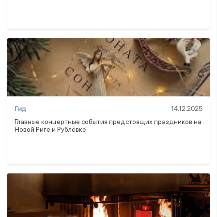
Гид
14.12.2025
Главные концертные события предстоящих праздников на
Новой Риге и Рублёвке