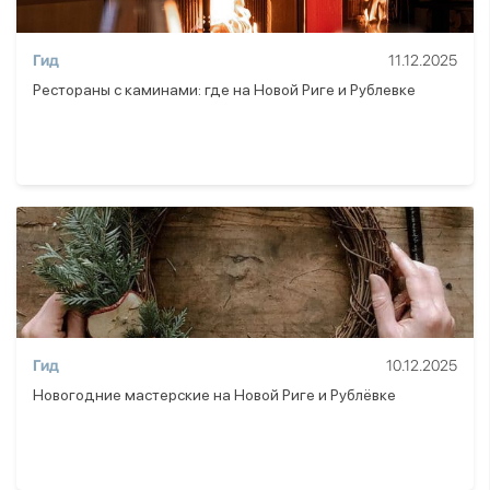
Гид
11.12.2025
Рестораны с каминами: где на Новой Риге и Рублевке
Гид
10.12.2025
Новогодние мастерские на Новой Риге и Рублёвке