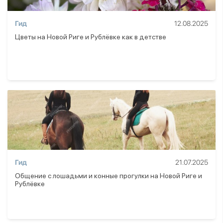
Гид
12.08.2025
Цветы на Новой Риге и Рублёвке как в детстве
Гид
21.07.2025
Общение с лошадьми и конные прогулки на Новой Риге и
Рублёвке