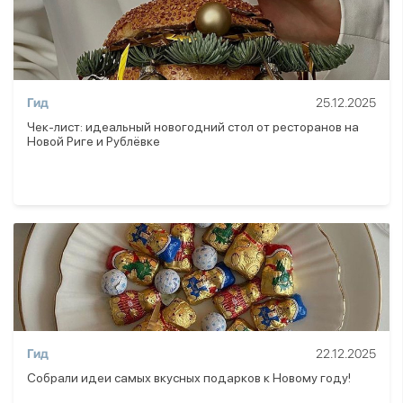
Гид
25.12.2025
Чек-лист: идеальный новогодний стол от ресторанов на
Новой Риге и Рублёвке
Гид
22.12.2025
Собрали идеи самых вкусных подарков к Новому году!