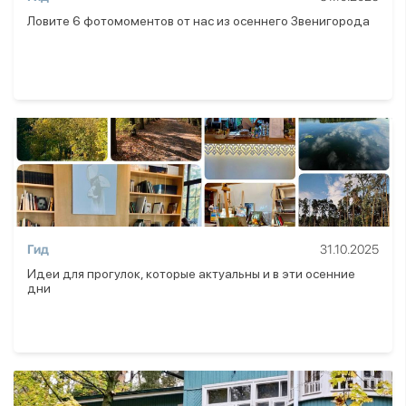
Ловите 6 фотомоментов от нас из осеннего Звенигорода
Гид
31.10.2025
Идеи для прогулок, которые актуальны и в эти осенние
дни