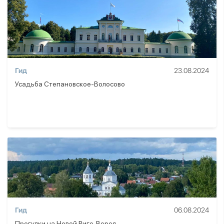
Гид
23.08.2024
Усадьба Степановское-Волосово
Гид
06.08.2024
Прогулки на Новой Риге. Верея