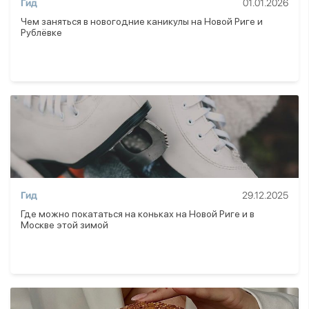
Гид
01.01.2026
Чем заняться в новогодние каникулы на Новой Риге и
Рублёвке
Гид
29.12.2025
Где можно покататься на коньках на Новой Риге и в
Москве этой зимой