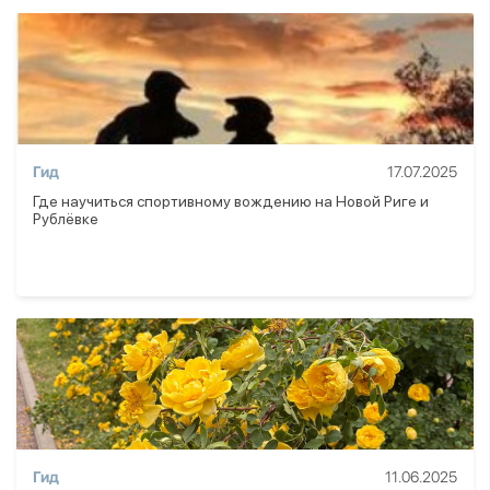
Гид
17.07.2025
Где научиться спортивному вождению на Новой Риге и
Рублёвке
Гид
11.06.2025