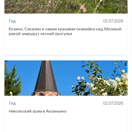
Гид
02.07.2026
Козино, Сахалин и самая красивая скамейка над Москвой-
рекой: маршрут летней прогулки
Гид
02.07.2026
Никольский храм в Аксиньино