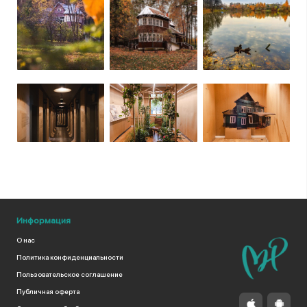
Информация
О нас
Политика конфиденциальности
Пользовательское соглашение
Публичная оферта