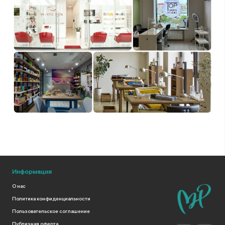
Информация
О нас
Политика конфиденциальности
Пользовательское соглашение
Публичная оферта