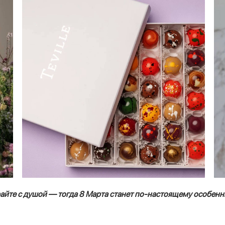
райте с душой — тогда 8 Марта станет по-настоящему особенн