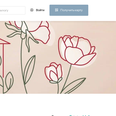
Войти
Получить карту