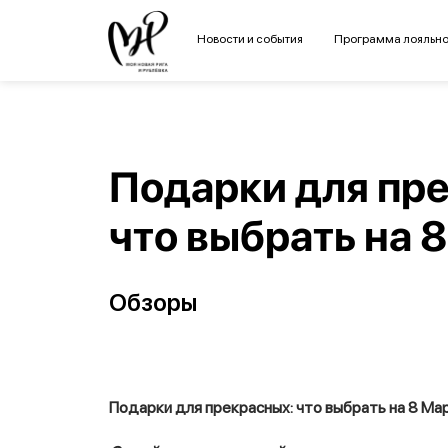
Новости и события
Программа лояльно
Подарки для пр
что выбрать на 
Обзоры
Подарки для прекрасных: что выбрать на 8 Ма