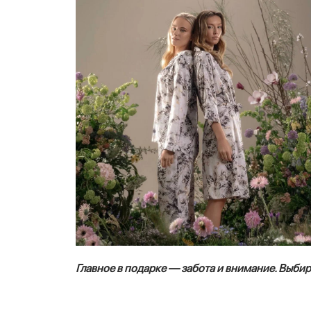
Главное в подарке — забота и внимание. Выби