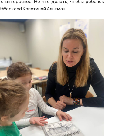
о интересное. Но что делать, чтобы ребенок
rtWeekend
Кристиной Альтман.