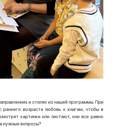
направлениях и стилях из нашей программы. При
 раннего возраста любовь к книгам, чтобы в
 смотрят картинки или листают, они все равно
на нужные вопросы?