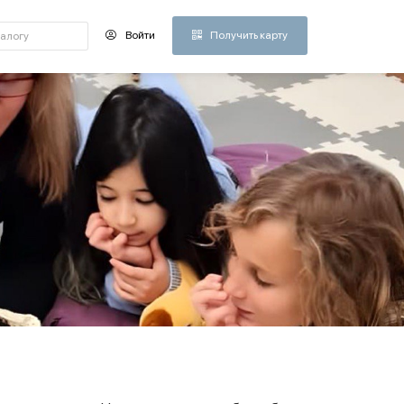
Войти
Получить карту