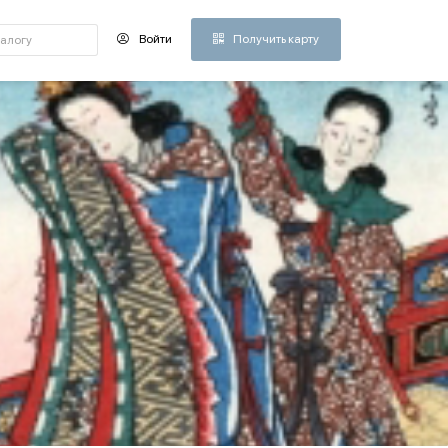
Войти
Получить карту