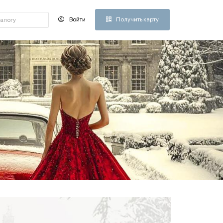
Войти
Получить карту