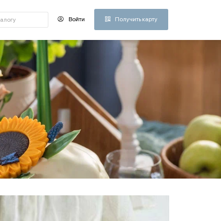
Войти
Получить карту