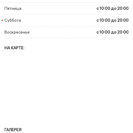
Пятница
c 10:00 до 20:00
Суббота
c 10:00 до 20:00
Воскресенье
c 10:00 до 20:00
НА КАРТЕ:
ГАЛЕРЕЯ