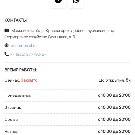
КОНТАКТЫ:
Московская обл, г. Красногорск, деревня Бузланово, тер.
Фермерское хозяйство Солнышко, д. 3
derma-estet.ru
+7 (925) 277-90-27
ВРЕМЯ РАБОТЫ:
Сейчас:
Закрыто
До открытия:
5ч
Понедельник
c 10:00 до 20:00
Вторник
c 10:00 до 20:00
Среда
c 10:00 до 20:00
Четверг
c 10:00 до 20:00