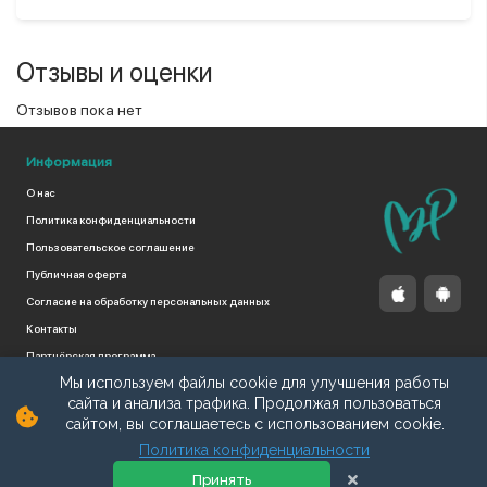
Отзывы и оценки
Отзывов пока нет
Информация
О нас
Политика конфиденциальности
Пользовательское соглашение
Публичная оферта
Согласие на обработку персональных данных
Контакты
Партнёрская программа
Мы используем файлы cookie для улучшения работы
Поддержать проект
сайта и анализа трафика. Продолжая пользоваться
сайтом, вы соглашаетесь с использованием cookie.
Политика конфиденциальности
Принять
© 2023, все права защищены, Моя Новая Рига