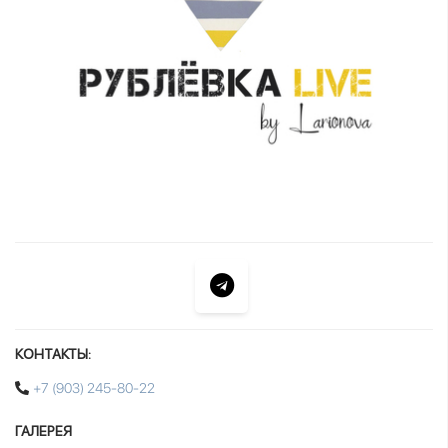
КОНТАКТЫ:
+7 (903) 245-80-22
ГАЛЕРЕЯ