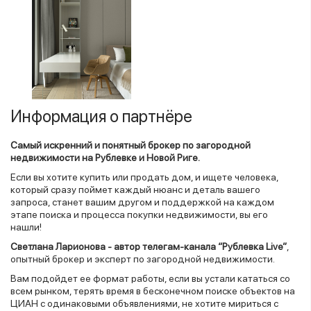
Информация о партнёре
Самый искренний и понятный брокер по загородной
недвижимости на Рублевке и Новой Риге.
Если вы хотите купить или продать дом, и ищете человека,
который сразу поймет каждый нюанс и деталь вашего
запроса, станет вашим другом и поддержкой на каждом
этапе поиска и процесса покупки недвижимости, вы его
нашли!
Светлана Ларионова - автор телегам-канала “Рублевка Live”
,
опытный брокер и эксперт по загородной недвижимости.
Вам подойдет ее формат работы, если вы устали кататься со
всем рынком, терять время в бесконечном поиске объектов на
ЦИАН с одинаковыми объявлениями, не хотите мириться с