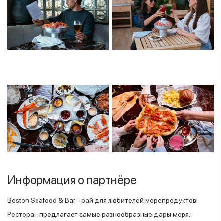
Информация о партнёре
Boston Seafood & Bar – рай для любителей морепродуктов!
Ресторан предлагает самые разнообразные дары моря: