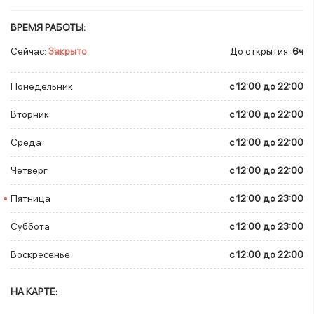
ВРЕМЯ РАБОТЫ:
Сейчас:
Закрыто
До открытия:
6ч
Понедельник
c 12:00 до 22:00
Вторник
c 12:00 до 22:00
Среда
c 12:00 до 22:00
Четверг
c 12:00 до 22:00
Пятница
c 12:00 до 23:00
Суббота
c 12:00 до 23:00
Воскресенье
c 12:00 до 22:00
НА КАРТЕ: