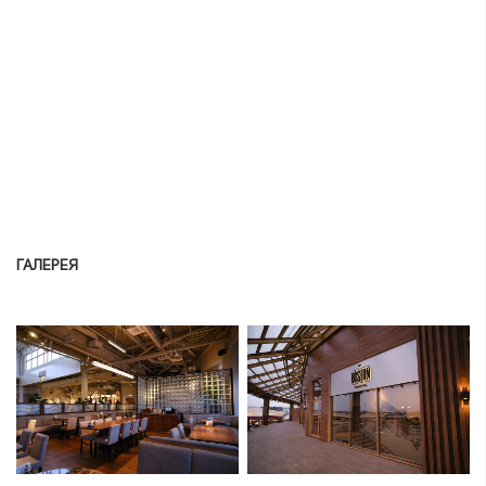
ГАЛЕРЕЯ