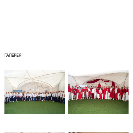
ГАЛЕРЕЯ