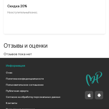
Скидка 20%
На вступительный взнос.
Отзывы и оценки
Отзывов пока нет
Информация
О нас
Политика конфиденциальности
Пользовательское соглашение
Публичная оферта
Согласие на обработку персональных данных
Контакты
Партнёрская программа