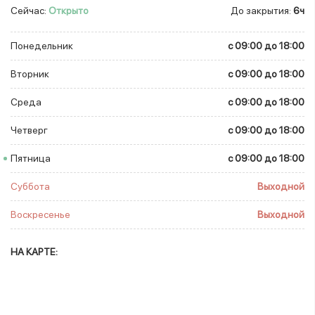
Сейчас:
Открыто
До закрытия:
6ч
Понедельник
c 09:00 до 18:00
Вторник
c 09:00 до 18:00
Среда
c 09:00 до 18:00
Четверг
c 09:00 до 18:00
Пятница
c 09:00 до 18:00
Суббота
Выходной
Воскресенье
Выходной
НА КАРТЕ: