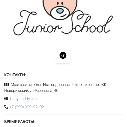
КОНТАКТЫ:
Московская обл, г. Истра, деревня Покровское, тер. ЖК
Новорижский, ул. Узорная, д. 46
baby-teddy.club
+7 (999) 099-92-02
ВРЕМЯ РАБОТЫ: