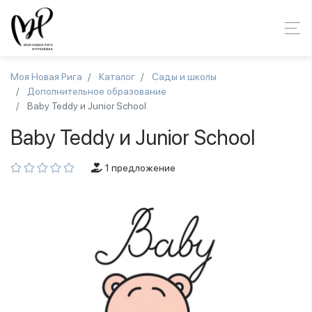
Моя Новая Рига
Каталог
Сады и школы
Дополнительное образование
Baby Teddy и Junior School
Baby Teddy и Junior School
1 предложение